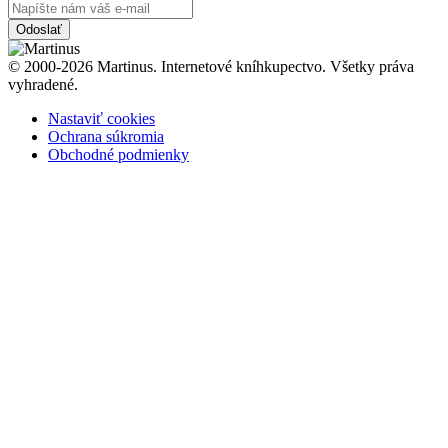
Odoslať
© 2000-2026 Martinus. Internetové kníhkupectvo. Všetky práva
vyhradené.
Nastaviť cookies
Ochrana súkromia
Obchodné podmienky