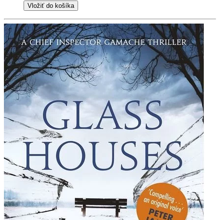
Vložiť do košíka