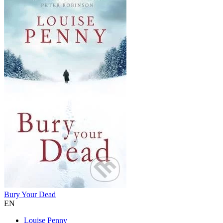
Bury Your Dead
EN
Louise Penny