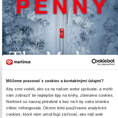
Môžeme pracovať s cookies a kontaktnými údajmi?
Aby sme vedeli, ako sa na našom webe správate, a mohli
vám zobraziť tie najlepšie tipy na knihy, zbierame cookies.
Niektoré sú naozaj potrebné a bez nich by naša stránka
vôbec nefungovala. Okrem toho používame analytické
cookies, ktoré nám umožňujú zisťovať, ako náš web