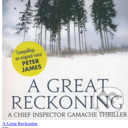
A Great Reckoning