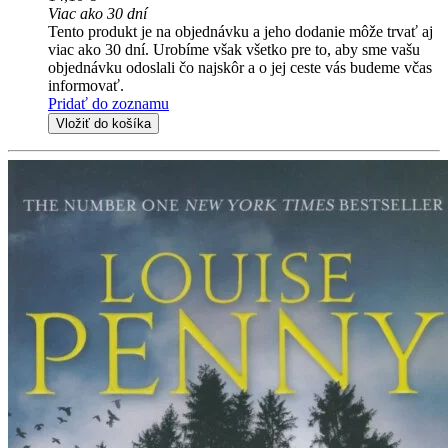
Viac ako 30 dní
Tento produkt je na objednávku a jeho dodanie môže trvať aj
viac ako 30 dní. Urobíme však všetko pre to, aby sme vašu
objednávku odoslali čo najskôr a o jej ceste vás budeme včas
informovať.
Pridať do zoznamu
Vložiť do košíka