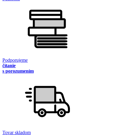
Podporujeme
čítanie
s porozumením
Tovar skladom