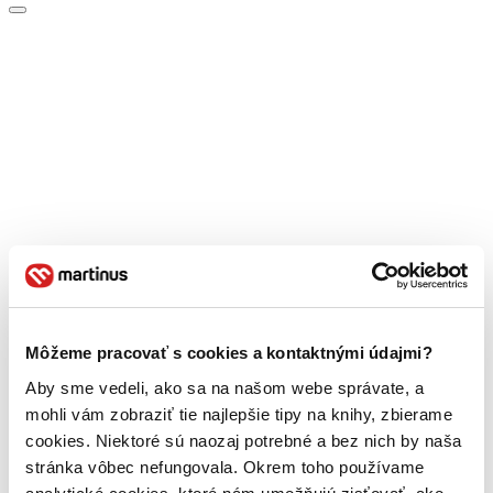
Môžeme pracovať s cookies a kontaktnými údajmi?
Aby sme vedeli, ako sa na našom webe správate, a
mohli vám zobraziť tie najlepšie tipy na knihy, zbierame
cookies. Niektoré sú naozaj potrebné a bez nich by naša
stránka vôbec nefungovala. Okrem toho používame