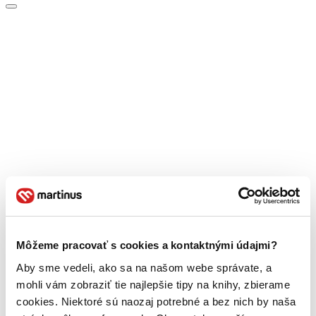
Môžeme pracovať s cookies a kontaktnými údajmi?
Aby sme vedeli, ako sa na našom webe správate, a
mohli vám zobraziť tie najlepšie tipy na knihy, zbierame
cookies. Niektoré sú naozaj potrebné a bez nich by naša