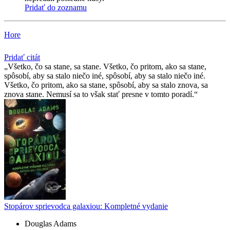
Pridať do zoznamu
Hore
Pridať citát
Všetko, čo sa stane, sa stane. Všetko, čo pritom, ako sa stane,
spôsobí, aby sa stalo niečo iné, spôsobí, aby sa stalo niečo iné.
Všetko, čo pritom, ako sa stane, spôsobí, aby sa stalo znova, sa
znova stane. Nemusí sa to však stať presne v tomto poradí.
Stopárov sprievodca galaxiou: Kompletné vydanie
Douglas Adams