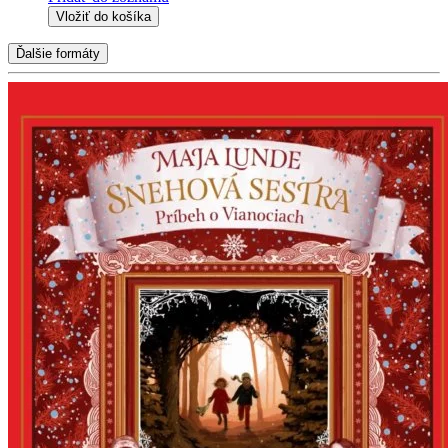
Vložiť do košíka
Ďalšie formáty