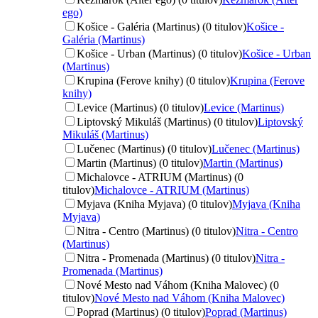
ego)
Košice - Galéria (Martinus) (0 titulov)
Košice -
Galéria (Martinus)
Košice - Urban (Martinus) (0 titulov)
Košice - Urban
(Martinus)
Krupina (Ferove knihy) (0 titulov)
Krupina (Ferove
knihy)
Levice (Martinus) (0 titulov)
Levice (Martinus)
Liptovský Mikuláš (Martinus) (0 titulov)
Liptovský
Mikuláš (Martinus)
Lučenec (Martinus) (0 titulov)
Lučenec (Martinus)
Martin (Martinus) (0 titulov)
Martin (Martinus)
Michalovce - ATRIUM (Martinus) (0
titulov)
Michalovce - ATRIUM (Martinus)
Myjava (Kniha Myjava) (0 titulov)
Myjava (Kniha
Myjava)
Nitra - Centro (Martinus) (0 titulov)
Nitra - Centro
(Martinus)
Nitra - Promenada (Martinus) (0 titulov)
Nitra -
Promenada (Martinus)
Nové Mesto nad Váhom (Kniha Malovec) (0
titulov)
Nové Mesto nad Váhom (Kniha Malovec)
Poprad (Martinus) (0 titulov)
Poprad (Martinus)