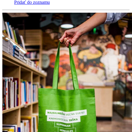
Pridať do zoznamu