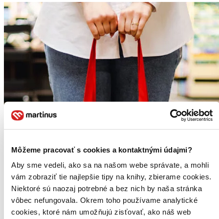
Môžeme pracovať s cookies a kontaktnými údajmi?
Aby sme vedeli, ako sa na našom webe správate, a mohli
vám zobraziť tie najlepšie tipy na knihy, zbierame cookies.
Niektoré sú naozaj potrebné a bez nich by naša stránka
vôbec nefungovala. Okrem toho používame analytické
cookies, ktoré nám umožňujú zisťovať, ako náš web