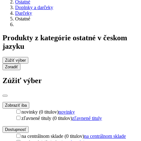
Ostatné
Doplnky a darčeky
Darčeky
Ostatné
Produkty z kategórie ostatné v českom
jazyku
Zúžiť výber
Zoradiť
Zúžiť výber
Zobraziť iba
novinky (0 titulov)
novinky
zľavnené tituly (0 titulov)
zľavnené tituly
Dostupnosť
na centrálnom sklade (0 titulov)
na centrálnom sklade