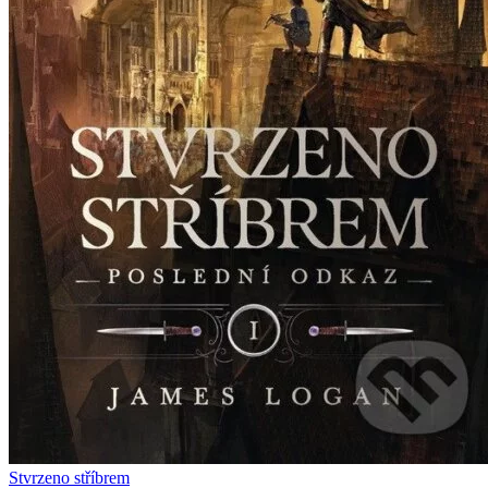
Stvrzeno stříbrem