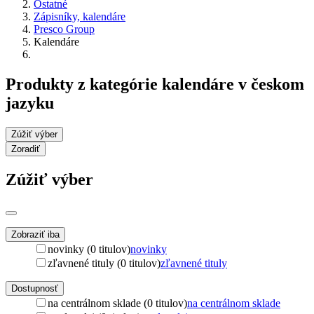
Ostatné
Zápisníky, kalendáre
Presco Group
Kalendáre
Produkty z kategórie kalendáre v českom
jazyku
Zúžiť výber
Zoradiť
Zúžiť výber
Zobraziť iba
novinky (0 titulov)
novinky
zľavnené tituly (0 titulov)
zľavnené tituly
Dostupnosť
na centrálnom sklade (0 titulov)
na centrálnom sklade