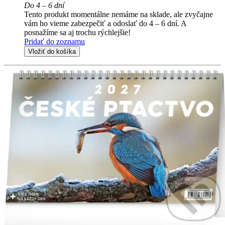
Do 4 – 6 dní
Tento produkt momentálne nemáme na sklade, ale zvyčajne
vám ho vieme zabezpečiť a odoslať do 4 – 6 dní. A
posnažíme sa aj trochu rýchlejšie!
Pridať do zoznamu
Vložiť do košíka