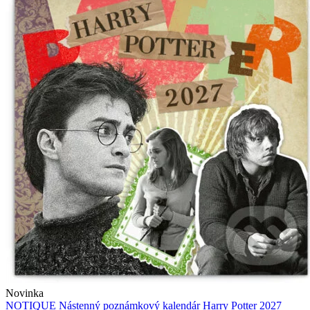
Novinka
NOTIQUE Nástenný poznámkový kalendár Harry Potter 2027