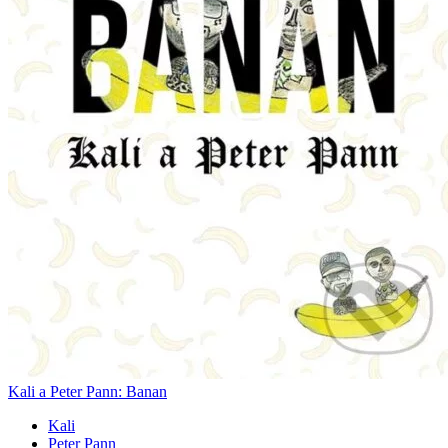
Kali a Peter Pann: Banan
Kali
Peter Pann