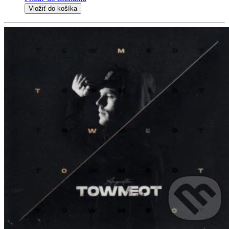
Vložiť do košíka