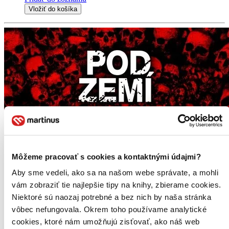
Vložiť do košíka
Môžeme pracovať s cookies a kontaktnými údajmi?
Aby sme vedeli, ako sa na našom webe správate, a mohli
vám zobraziť tie najlepšie tipy na knihy, zbierame cookies.
Niektoré sú naozaj potrebné a bez nich by naša stránka
vôbec nefungovala. Okrem toho používame analytické
cookies, ktoré nám umožňujú zisťovať, ako náš web