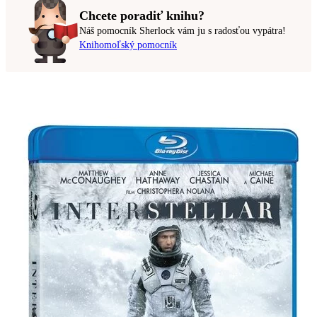
Chcete poradiť knihu?
Náš pomocník Sherlock vám ju s radosťou vypátra!
Knihomoľský pomocník