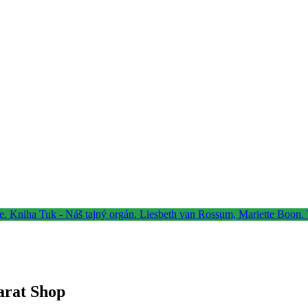
arat Shop