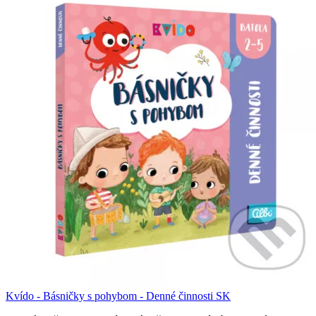
Kvído - Básničky s pohybom - Denné činnosti SK