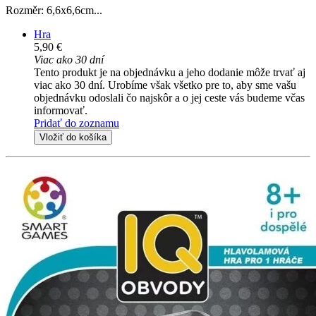
Rozměr: 6,6x6,6cm...
Hra
5,90 €
Viac ako 30 dní
Tento produkt je na objednávku a jeho dodanie môže trvať aj
viac ako 30 dní. Urobíme však všetko pre to, aby sme vašu
objednávku odoslali čo najskôr a o jej ceste vás budeme včas
informovať.
Pridať do zoznamu
Vložiť do košíka