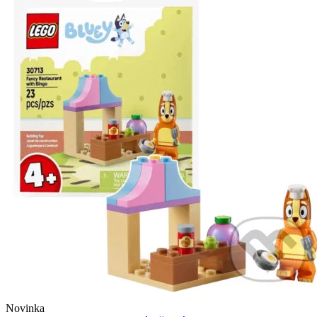
Novinka