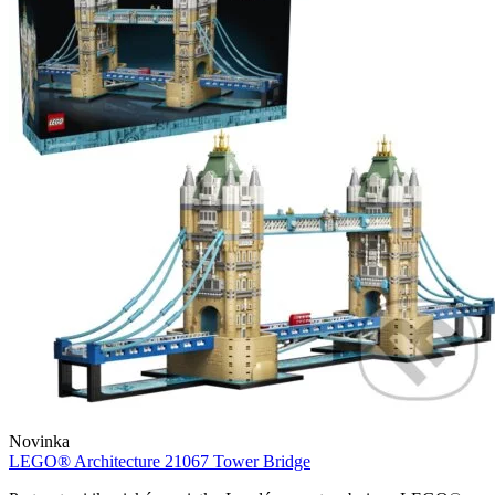
Novinka
LEGO® Architecture 21067 Tower Bridge