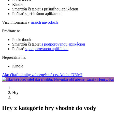
Kindle
Smartfón či tablet s príslušnou aplikáciou
Počítač s príslušnou aplikáciou
Viac informácií v
našich návodoch
Prečítate na:
Pocketbook
Smartfón či tablet
s podporovanou aplikáciou
Počítač
s podporovanou aplikáciou
Neprečítate na:
Kindle
Ako čítať e-knihy zabezpečené cez Adobe DRM?
Hry
Hry z kategórie hry vhodné do vody