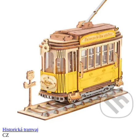
Historická tramvaj
CZ