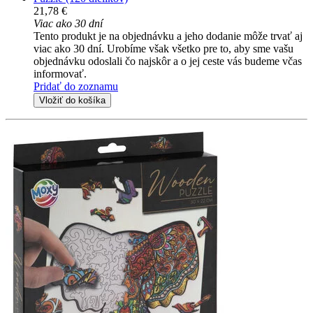
21,78 €
Viac ako 30 dní
Tento produkt je na objednávku a jeho dodanie môže trvať aj
viac ako 30 dní. Urobíme však všetko pre to, aby sme vašu
objednávku odoslali čo najskôr a o jej ceste vás budeme včas
informovať.
Pridať do zoznamu
Vložiť do košíka