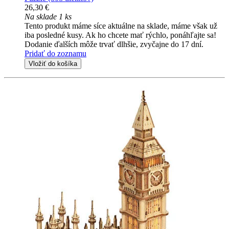
26,30 €
Na sklade 1 ks
Tento produkt máme síce aktuálne na sklade, máme však už
iba posledné kusy. Ak ho chcete mať rýchlo, ponáhľajte sa!
Dodanie ďalších môže trvať dlhšie, zvyčajne do 17 dní.
Pridať do zoznamu
Vložiť do košíka