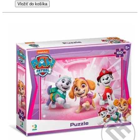
Vložiť do košíka