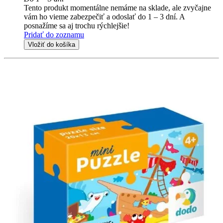
Tento produkt momentálne nemáme na sklade, ale zvyčajne
vám ho vieme zabezpečiť a odoslať do 1 – 3 dní. A
posnažíme sa aj trochu rýchlejšie!
Pridať do zoznamu
Vložiť do košíka