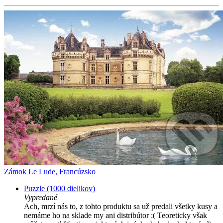
Zámok Le Lude, Francúzsko
Puzzle (1000 dielikov)
Vypredané
Ach, mrzí nás to, z tohto produktu sa už predali všetky kusy a
nemáme ho na sklade my ani distribútor :( Teoreticky však