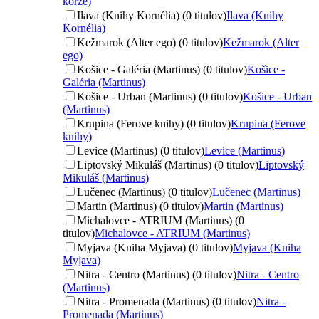
korze)
Ilava (Knihy Kornélia) (0 titulov)
Ilava (Knihy
Kornélia)
Kežmarok (Alter ego) (0 titulov)
Kežmarok (Alter
ego)
Košice - Galéria (Martinus) (0 titulov)
Košice -
Galéria (Martinus)
Košice - Urban (Martinus) (0 titulov)
Košice - Urban
(Martinus)
Krupina (Ferove knihy) (0 titulov)
Krupina (Ferove
knihy)
Levice (Martinus) (0 titulov)
Levice (Martinus)
Liptovský Mikuláš (Martinus) (0 titulov)
Liptovský
Mikuláš (Martinus)
Lučenec (Martinus) (0 titulov)
Lučenec (Martinus)
Martin (Martinus) (0 titulov)
Martin (Martinus)
Michalovce - ATRIUM (Martinus) (0
titulov)
Michalovce - ATRIUM (Martinus)
Myjava (Kniha Myjava) (0 titulov)
Myjava (Kniha
Myjava)
Nitra - Centro (Martinus) (0 titulov)
Nitra - Centro
(Martinus)
Nitra - Promenada (Martinus) (0 titulov)
Nitra -
Promenada (Martinus)