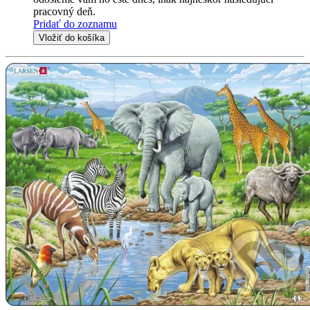
pracovný deň.
Pridať do zoznamu
Vložiť do košíka