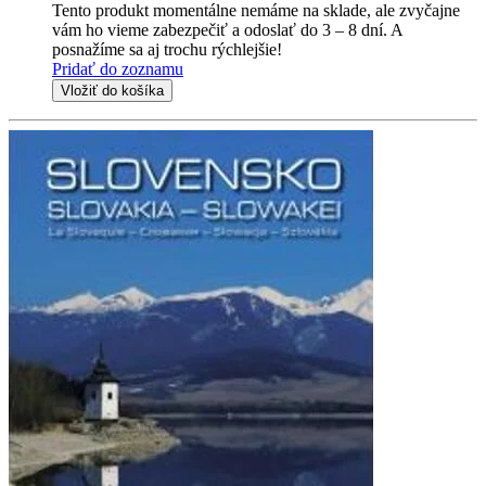
Tento produkt momentálne nemáme na sklade, ale zvyčajne
vám ho vieme zabezpečiť a odoslať do 3 – 8 dní. A
posnažíme sa aj trochu rýchlejšie!
Pridať do zoznamu
Vložiť do košíka