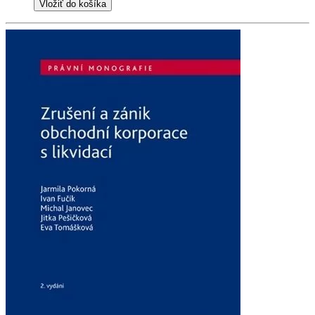
Vložiť do košíka