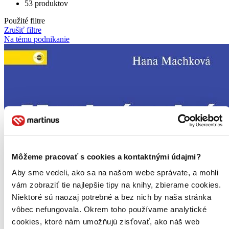
53 produktov
Použité filtre
Zrušiť filtre
Na tému podnikanie
Môžeme pracovať s cookies a kontaktnými údajmi?
Aby sme vedeli, ako sa na našom webe správate, a mohli
vám zobraziť tie najlepšie tipy na knihy, zbierame cookies.
Niektoré sú naozaj potrebné a bez nich by naša stránka
vôbec nefungovala. Okrem toho používame analytické
cookies, ktoré nám umožňujú zisťovať, ako náš web