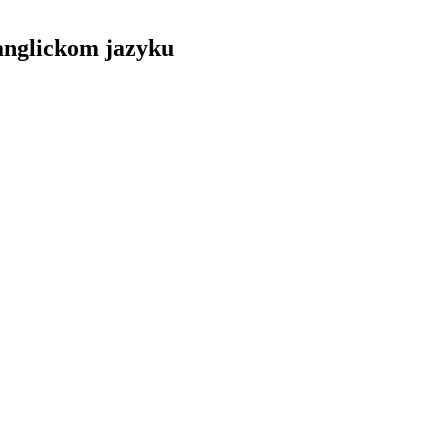
 anglickom jazyku