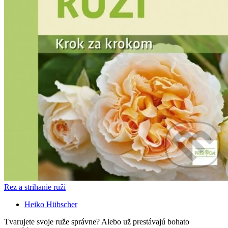
Rez a strihanie ruží
Heiko Hübscher
Tvarujete svoje ruže správne? Alebo už prestávajú bohato