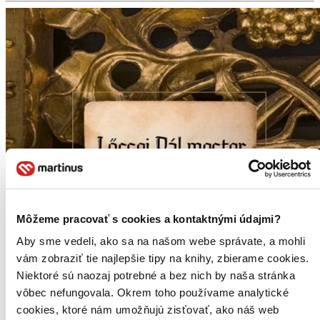
Môžeme pracovať s cookies a kontaktnými údajmi?
Aby sme vedeli, ako sa na našom webe správate, a mohli
vám zobraziť tie najlepšie tipy na knihy, zbierame cookies.
Niektoré sú naozaj potrebné a bez nich by naša stránka
vôbec nefungovala. Okrem toho používame analytické
cookies, ktoré nám umožňujú zisťovať, ako náš web