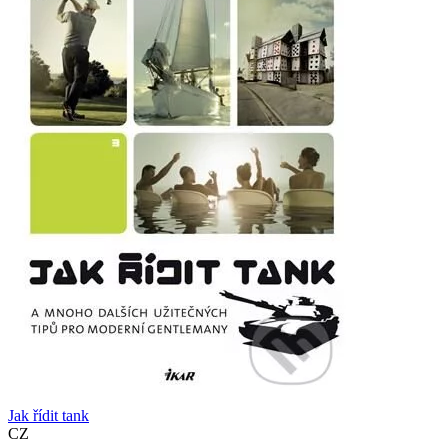
Jak řídit tank
CZ