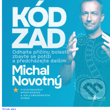
TOP #81