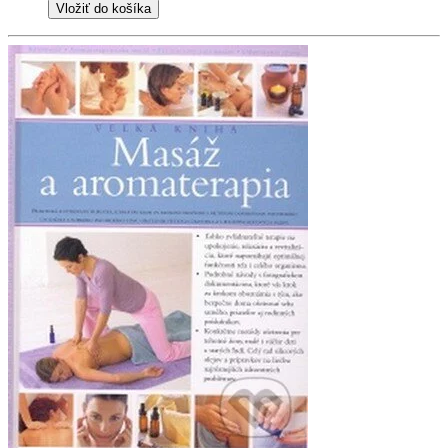
Vložiť do košíka