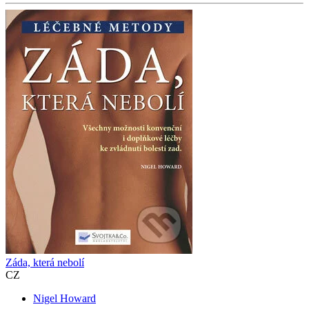
Záda, která nebolí
CZ
Nigel Howard