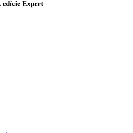
 edície Expert