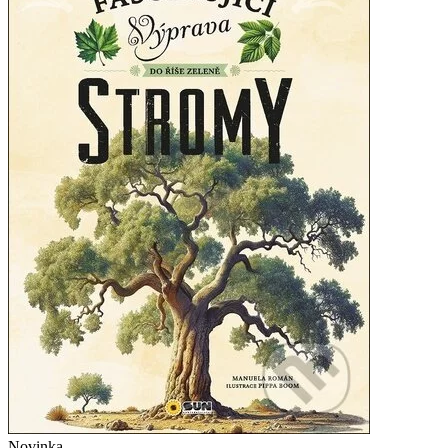
Novinka