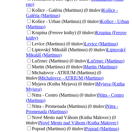
ego)
Košice - Galéria (Martinus) (0 titulov)
Košice -
Galéria (Martinus)
Košice - Urban (Martinus) (0 titulov)
Košice - Urban
(Martinus)
Krupina (Ferove knihy) (0 titulov)
Krupina (Ferove
knihy)
Levice (Martinus) (0 titulov)
Levice (Martinus)
Liptovský Mikuláš (Martinus) (0 titulov)
Liptovský
Mikuláš (Martinus)
Lučenec (Martinus) (0 titulov)
Lučenec (Martinus)
Martin (Martinus) (0 titulov)
Martin (Martinus)
Michalovce - ATRIUM (Martinus) (0
titulov)
Michalovce - ATRIUM (Martinus)
Myjava (Kniha Myjava) (0 titulov)
Myjava (Kniha
Myjava)
Nitra - Centro (Martinus) (0 titulov)
Nitra - Centro
(Martinus)
Nitra - Promenada (Martinus) (0 titulov)
Nitra -
Promenada (Martinus)
Nové Mesto nad Váhom (Kniha Malovec) (0
titulov)
Nové Mesto nad Váhom (Kniha Malovec)
Poprad (Martinus) (0 titulov)
Poprad (Martinus)