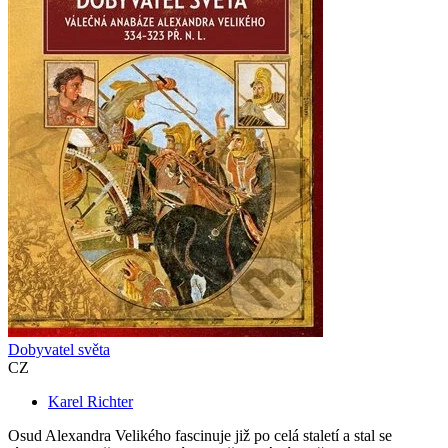
Dobyvatel světa
CZ
Karel Richter
Osud Alexandra Velikého fascinuje již po celá staletí a stal se