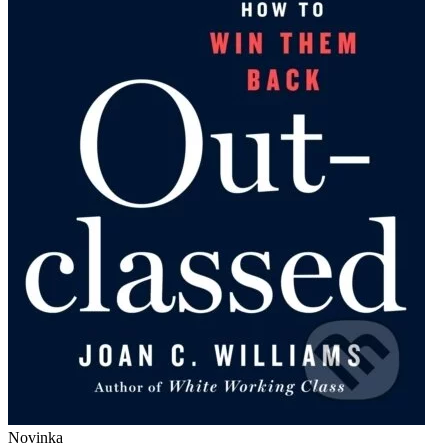
Novinka