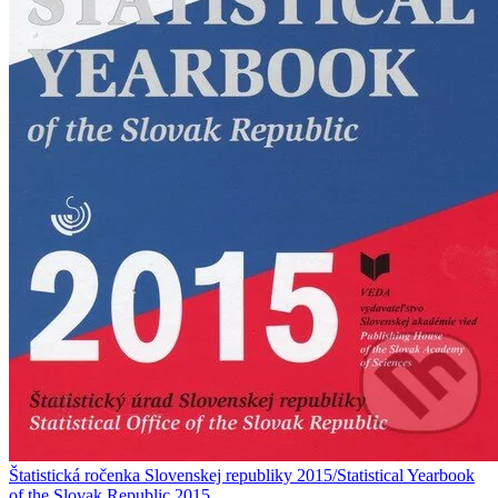
Štatistická ročenka Slovenskej republiky 2015/Statistical Yearbook
of the Slovak Republic 2015