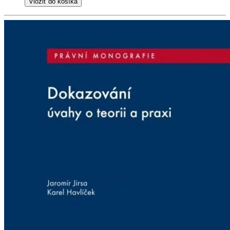
Vložiť do košíka