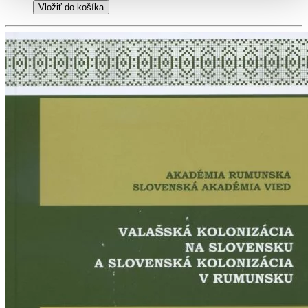
Vložiť do košíka