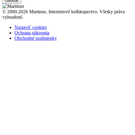
Odoslať
© 2000-2026 Martinus. Internetové kníhkupectvo. Všetky práva
vyhradené.
Nastaviť cookies
Ochrana súkromia
Obchodné podmienky