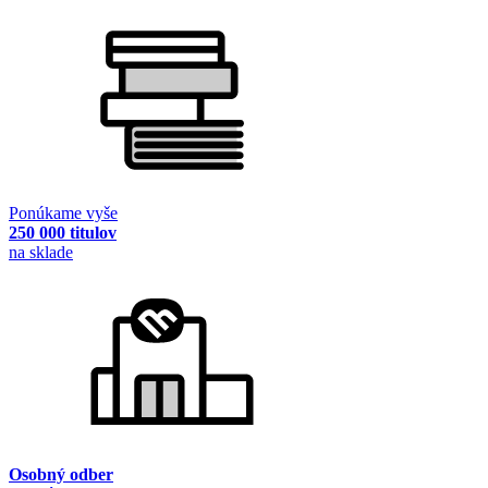
Ponúkame vyše
250 000 titulov
na sklade
Osobný odber