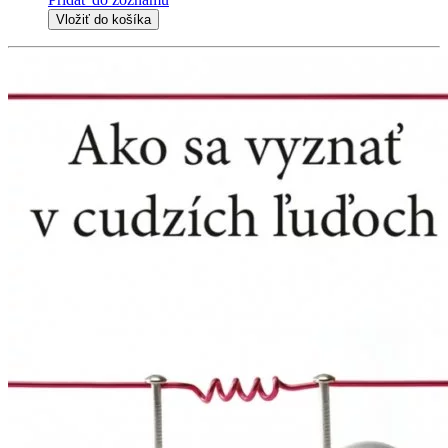
Vložiť do košíka