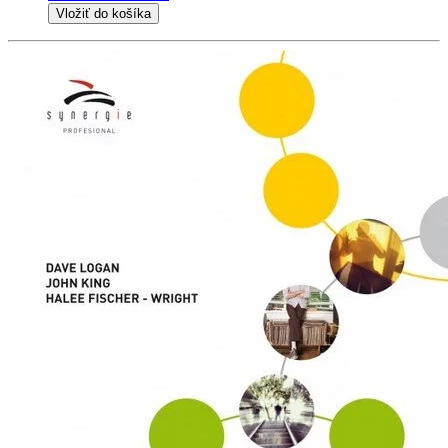
Vložiť do košíka