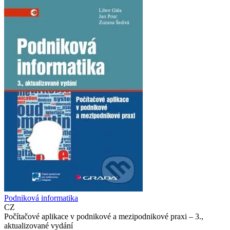
Podniková informatika
CZ
Počítačové aplikace v podnikové a mezipodnikové praxi – 3.,
aktualizované vydání