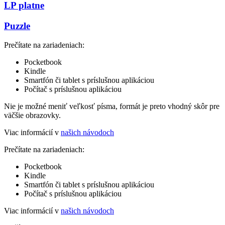
LP platne
Puzzle
Prečítate na zariadeniach:
Pocketbook
Kindle
Smartfón či tablet s príslušnou aplikáciou
Počítač s príslušnou aplikáciou
Nie je možné meniť veľkosť písma, formát je preto vhodný skôr pre
väčšie obrazovky.
Viac informácií v
našich návodoch
Prečítate na zariadeniach:
Pocketbook
Kindle
Smartfón či tablet s príslušnou aplikáciou
Počítač s príslušnou aplikáciou
Viac informácií v
našich návodoch