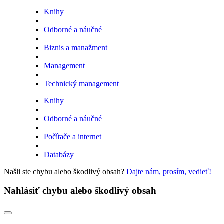
Knihy
Odborné a náučné
Biznis a manažment
Management
Technický management
Knihy
Odborné a náučné
Počítače a internet
Databázy
Našli ste chybu alebo škodlivý obsah?
Dajte nám, prosím, vedieť!
Nahlásiť chybu alebo škodlivý obsah