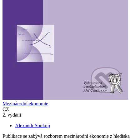
Mezinárodní ekonomie
CZ
2. vydání
Alexandr Soukup
Publikace se zabývá rozborem mezinárodní ekonomie z hlediska