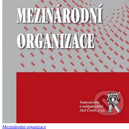
Mezinárodní organizace