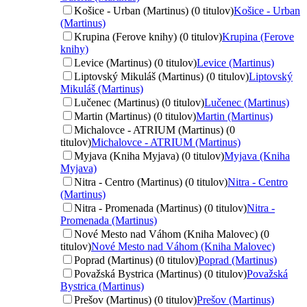
Košice - Urban (Martinus) (0 titulov)
Košice - Urban
(Martinus)
Krupina (Ferove knihy) (0 titulov)
Krupina (Ferove
knihy)
Levice (Martinus) (0 titulov)
Levice (Martinus)
Liptovský Mikuláš (Martinus) (0 titulov)
Liptovský
Mikuláš (Martinus)
Lučenec (Martinus) (0 titulov)
Lučenec (Martinus)
Martin (Martinus) (0 titulov)
Martin (Martinus)
Michalovce - ATRIUM (Martinus) (0
titulov)
Michalovce - ATRIUM (Martinus)
Myjava (Kniha Myjava) (0 titulov)
Myjava (Kniha
Myjava)
Nitra - Centro (Martinus) (0 titulov)
Nitra - Centro
(Martinus)
Nitra - Promenada (Martinus) (0 titulov)
Nitra -
Promenada (Martinus)
Nové Mesto nad Váhom (Kniha Malovec) (0
titulov)
Nové Mesto nad Váhom (Kniha Malovec)
Poprad (Martinus) (0 titulov)
Poprad (Martinus)
Považská Bystrica (Martinus) (0 titulov)
Považská
Bystrica (Martinus)
Prešov (Martinus) (0 titulov)
Prešov (Martinus)