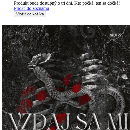
Produkt bude dostupný o tri dni. Kto počká, ten sa dočká!
Pridať do zoznamu
Vložiť do košíka