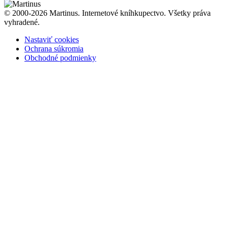
© 2000-2026 Martinus. Internetové kníhkupectvo. Všetky práva
vyhradené.
Nastaviť cookies
Ochrana súkromia
Obchodné podmienky