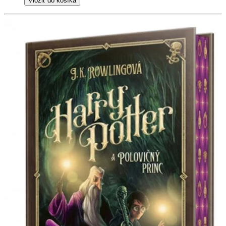
Vložiť do košíka