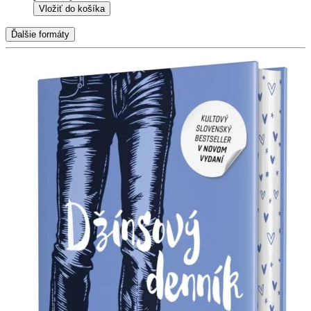
Vložiť do košíka
Ďalšie formáty