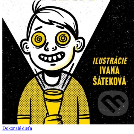
Dokonalé dieťa