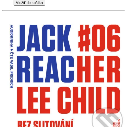
Vložiť do košíka