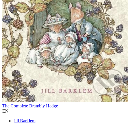
The Complete Brambly Hedge
EN
Jill Barklem